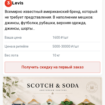
3
Levis
Всемирно известный американский бренд, который
не требует представления. В наполнении мешков:
джинсы, футболки, рубашки, верхняя одежда,
джинсы, шорты...
Ваша цена
1600 ₽/шт
Цена в ритейле
5000-30000 ₽/шт
Вес лота
10 кг
Получить скидку на первый заказ