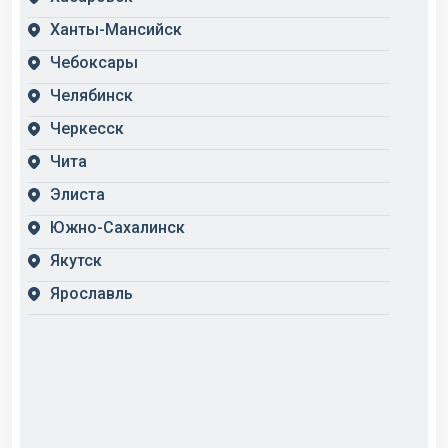
Ханты-Мансийск
Чебоксары
Челябинск
Черкесск
Чита
Элиста
Южно-Сахалинск
Якутск
Ярославль