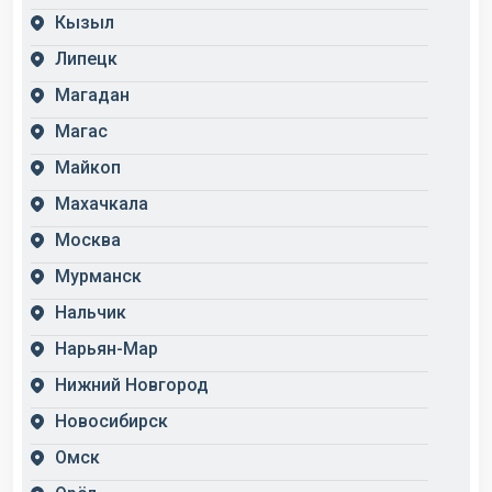
Кызыл
Липецк
Магадан
Магас
Майкоп
Махачкала
Москва
Мурманск
Нальчик
Нарьян-Мар
Нижний Новгород
Новосибирск
Омск