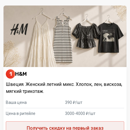
1
H&M
Швеция. Женский летний микс. Хлопок, лен, вискоза,
мягкий трикотаж.
Ваша цена
390 ₽/шт
Цена в ритейле
3000-4000 ₽/шт
Получить скидку на первый заказ