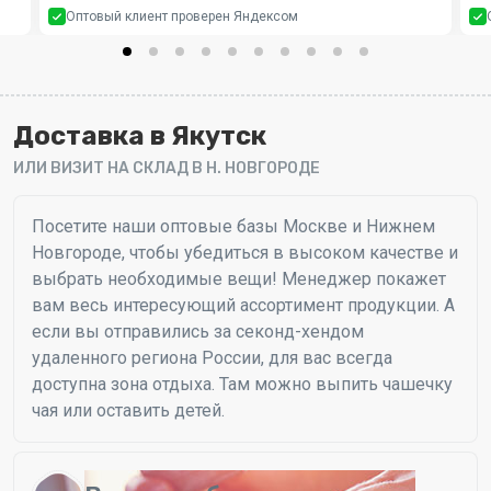
Оптовый клиент проверен Яндексом
Доставка в Якутск
ИЛИ ВИЗИТ НА СКЛАД В Н. НОВГОРОДЕ
Посетите наши оптовые базы Москве и Нижнем
Новгороде, чтобы убедиться в высоком качестве и
выбрать необходимые вещи! Менеджер покажет
вам весь интересующий ассортимент продукции. А
если вы отправились за секонд-хендом
удаленного региона России, для вас всегда
доступна зона отдыха. Там можно выпить чашечку
чая или оставить детей.