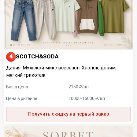
4
SCOTCH&SODA
Дания. Мужской микс всесезон. Хлопок, деним,
мягкий трикотаж
Ваша цена
2150 ₽/шт
Цена в ритейле
10000-15000 ₽/шт
Получить скидку на первый заказ