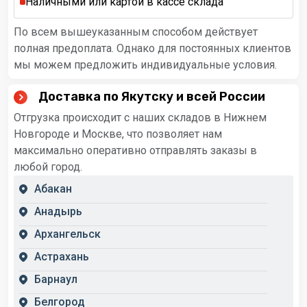
Наличными или картой в кассе склада
По всем вышеуказанным способом действует
полная предоплата. Однако для постоянных клиентов
мы можем предложить индивидуальные условия.
Доставка по Якутску и всей России
Отгрузка происходит с наших складов в Нижнем
Новгороде и Москве, что позволяет нам
максимально оперативно отправлять заказы в
любой город.
Абакан
Анадырь
Архангельск
Астрахань
Барнаул
Белгород