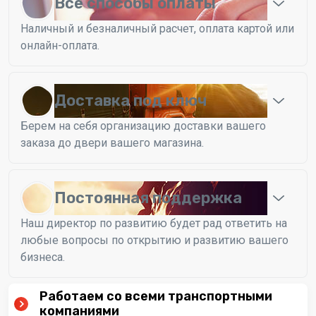
Все способы оплаты
Наличный и безналичный расчет, оплата картой или
онлайн-оплата.
Доставка под ключ
Берем на себя организацию доставки вашего
заказа до двери вашего магазина.
Постоянная поддержка
Наш директор по развитию будет рад ответить на
любые вопросы по открытию и развитию вашего
бизнеса.
Работаем со всеми транспортными
компаниями