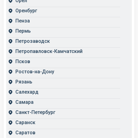
Орёл
Оренбург
Пенза
Пермь
Петрозаводск
Петропавловск-Камчатский
Псков
Ростов-на-Дону
Рязань
Салехард
Самара
Санкт-Петербург
Саранск
Саратов