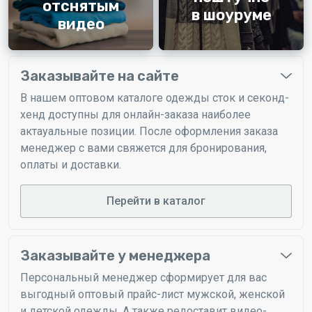
отснятым
в шоуруме
видео
Заказывайте на сайте
В нашем оптовом каталоге одежды сток и секонд-
хенд доступны для онлайн-заказа наиболее
актауальные позиции. После оформления заказа
менеджер с вами свяжется для бронирования,
оплаты и доставки.
Перейти в каталог
Заказывайте у менеджера
Персональный менеджер сформирует для вас
выгодный оптовый прайс-лист мужской, женской
и детской одежды. А также редоставит видео-