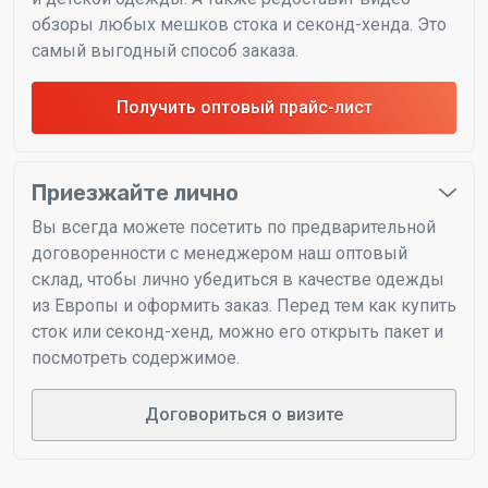
обзоры любых мешков стока и секонд-хенда. Это
самый выгодный способ заказа.
Получить оптовый прайс-лист
Приезжайте лично
Вы всегда можете посетить по предварительной
договоренности с менеджером наш оптовый
склад, чтобы лично убедиться в качестве одежды
из Европы и оформить заказ. Перед тем как купить
сток или секонд-хенд, можно его открыть пакет и
посмотреть содержимое.
Договориться о визите