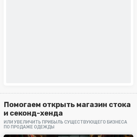
Помогаем открыть магазин стока
и секонд-хенда
ИЛИ УВЕЛИЧИТЬ ПРИБЫЛЬ СУЩЕСТВУЮЩЕГО БИЗНЕСА
ПО ПРОДАЖЕ ОДЕЖДЫ