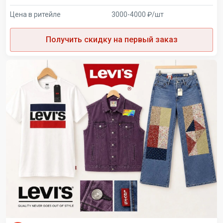
Цена в ритейле
3000-4000 ₽/шт
Получить скидку на первый заказ