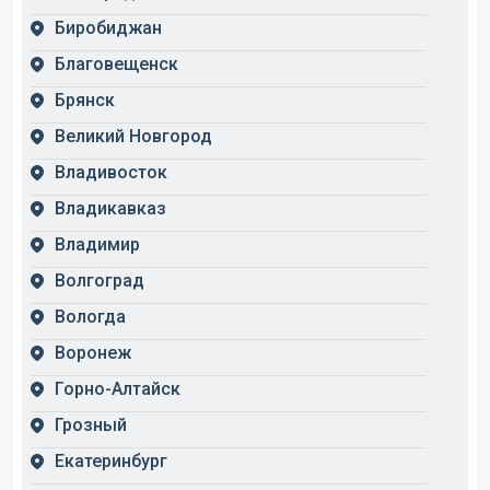
Биробиджан
Благовещенск
Брянск
Великий Новгород
Владивосток
Владикавказ
Владимир
Волгоград
Вологда
Воронеж
Горно-Алтайск
Грозный
Екатеринбург