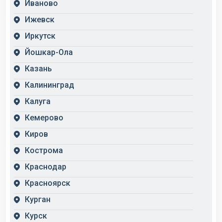
Иваново
Ижевск
Иркутск
Йошкар-Ола
Казань
Калининград
Калуга
Кемерово
Киров
Кострома
Краснодар
Красноярск
Курган
Курск