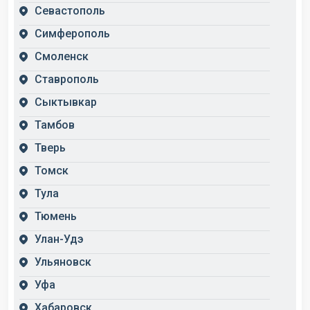
Севастополь
Симферополь
Смоленск
Ставрополь
Сыктывкар
Тамбов
Тверь
Томск
Тула
Тюмень
Улан-Удэ
Ульяновск
Уфа
Хабаровск