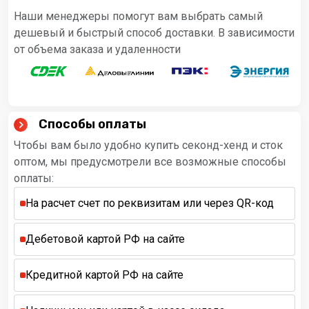
Наши менеджеры помогут вам выбрать самый
дешевый и быстрый способ доставки. В зависимости
от объема заказа и удаленности
Способы оплаты
Чтобы вам было удобно купить секонд-хенд и сток
оптом, мы предусмотрели все возможные способы
оплаты:
На расчет счет по реквизитам или через QR-код
Дебетовой картой РФ на сайте
Кредитной картой РФ на сайте